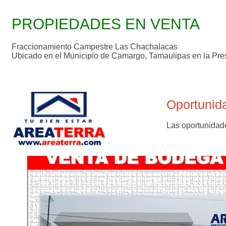
PROPIEDADES EN VENTA
Fraccionamiento Campestre Las Chachalacas
Ubicado en el Municipio de Camargo, Tamaulipas en la Pr
Oportunid
Las oportunidade